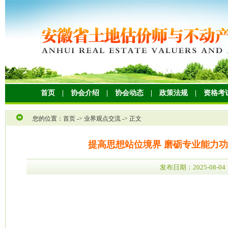
首页
|
协会介绍
|
协会动态
|
政策法规
|
资格考
您的位置：
首页
->
业界观点交流
-> 正文
提高思想站位境界 磨砺专业能力功
发布日期：2025-08-